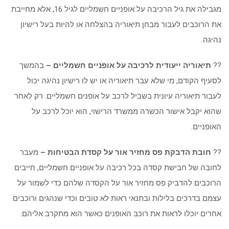
מגבילה את גיל הרכיבה על אופניים חשמליים לגיל 16, אלא מחייבת
את הרוכבים לעבור מבחן תיאוריה בהצלחה או להיות בעל רישיון
נהיגה.
??
תיאוריה ייעודית לרכיבה על אופניים חשמליים –
בהמשך
לסעיף הקודם, מי שלא עבר תיאוריה או יש לו רישיון נהיגה יכול
לעבור תיאוריה עיונית בשביל לרכב על אופנים חשמליים. רק לאחר
שהוא יקבל אישור הכשרה ממשרד הרישוי, הוא יוכל לרכב על
האופניים.
??
חובת הדבקת פס מחזיר אור על קסדת הבטיחות –
מעבר
לחובה של חבישת קסדה בכל רכיבה על אופניים חשמליים, חייבים
הרוכבים להדביק פס מחזיר אור על הקסדה שלהם כדי לשמור על
עצמם בדרכים בלילות ובתנאי ראות לא טובים וכדי שנהגים ורוכבים
אחרים יוכלו לראות את רוכב האופנים כאשר הוא מתקרב אליהם.