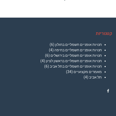
קטגוריות
חנויות אופניים חשמליים בחולון
(6)
חנויות אופניים חשמליים בחיפה
(4)
חנויות אופניים חשמליים בירושלים
(6)
חנויות אופניים חשמליים בראשון לציון
(4)
חנויות אופניים חשמליים בתל אביב
(6)
מאמרים מקצועיים
(34)
תל אביב
(4)
Facebook