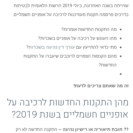
שהייתה בשנה האחרונה, ביולי 2019 הרשות הלאומית לבטיחות
בדרכים פרסמה תקנות מעודכנות לרכיבה על אופניים חשמליים.
מה התקנות החדשות אומרות?
מהו העונש על רכיבה על אופניים בשכרות?
מתי כדאי להתייעץ עם
עורך דין נהיגה בשכרות
?
מהם הקנסות הצפויים לרוכבים שיעברו על התקנות
החדשות?
זה מה שאתם צריכים לדעת!
מהן התקנות החדשות לרכיבה על
אופניים חשמליים בשנת 2019?
??
חובת תיאוריה או רישיון נהיגה –
התקנה החדשה לא רק