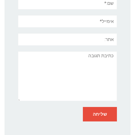
אימייל*
אתר:
תגובה