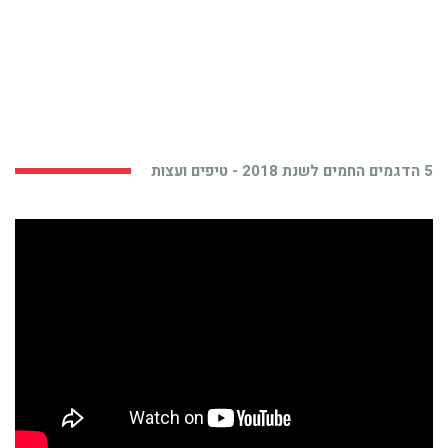
5 הדגמים החמים לשנת 2018 - טיפים ועצות