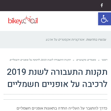
Facebook
פתח סרגל נגישות
תפריט
עכשיו בחדשות:
טיפים
ראשי
»
מאמרים מקצועיים
»
תקנות התעבורה לשנת 2019 לרכיבה על אופניים חשמליים
תקנות התעבורה לשנת 2019
לרכיבה על אופניים חשמליים
כדרך להתגבר על העלייה החדה בתאונות אופניים חשמליים