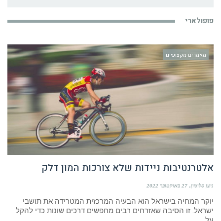
פופולארי
מאמרים מקצועיים
אלטרנטיבות ניידות שלא צורכות המון דלק
ניצן סלומון
27 באוקטובר 2022
יוקר המחיה בישראל הוא הבעיה המרכזית המטרידה את תושבי
ישראל. זו הסיבה שאזרחים רבים מחפשים דרכים שונות כדי להקל
על