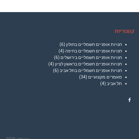
קטגוריות
חנויות אופניים חשמליים בחולון
(6)
חנויות אופניים חשמליים בחיפה
(4)
חנויות אופניים חשמליים בירושלים
(6)
חנויות אופניים חשמליים בראשון לציון
(4)
חנויות אופניים חשמליים בתל אביב
(6)
מאמרים מקצועיים
(34)
תל אביב
(4)
Facebook
אוגוסט 2026