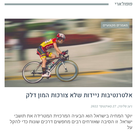
פופולארי
מאמרים מקצועיים
אלטרנטיבות ניידות שלא צורכות המון דלק
ניצן סלומון
27 באוקטובר 2022
יוקר המחיה בישראל הוא הבעיה המרכזית המטרידה את תושבי
ישראל. זו הסיבה שאזרחים רבים מחפשים דרכים שונות כדי להקל
על