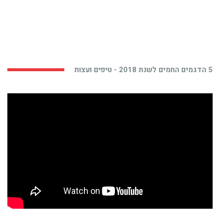
5 הדגמים החמים לשנת 2018 - טיפים ועצות