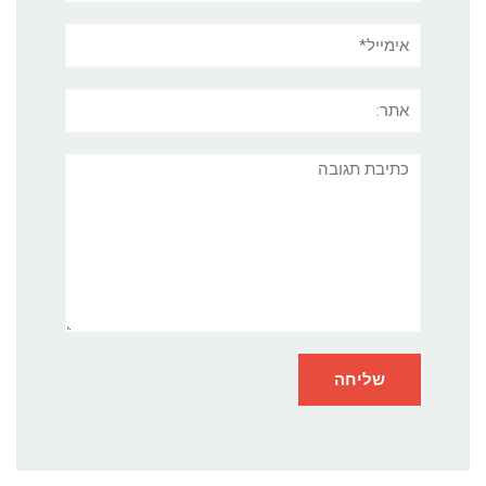
אימייל*
אתר:
תגובה