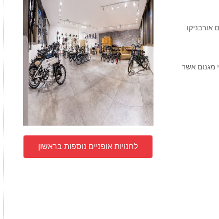
 אורבניקו.
י מגנום אשר
לחנויות אופניים נוספות בראשון