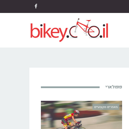
Facebook
פופולארי
מאמרים מקצועיים