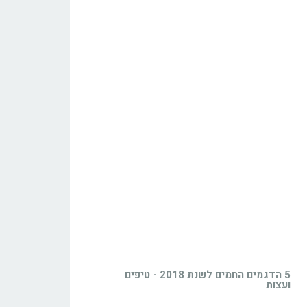
5 הדגמים החמים לשנת 2018 - טיפים
ועצות