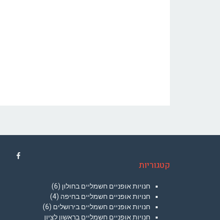
קטגוריות
acebook
חנויות אופניים חשמליים בחולון
(6)
חנויות אופניים חשמליים בחיפה
(4)
חנויות אופניים חשמליים בירושלים
(6)
חנויות אופניים חשמליים בראשון לציון