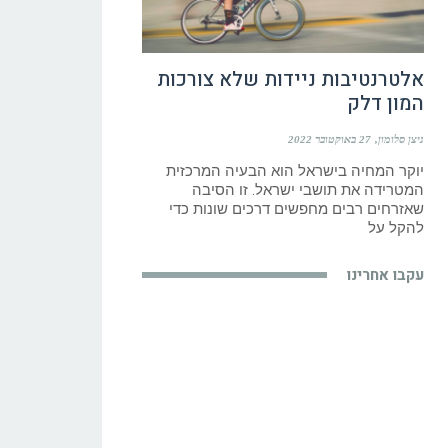
אלטרנטיבות ניידות שלא צורכות
המון דלק
ניצן סלומון
27 באוקטובר 2022
יוקר המחיה בישראל הוא הבעיה המרכזית
המטרידה את תושבי ישראל. זו הסיבה
שאזרחים רבים מחפשים דרכים שונות כדי
להקל על
עקבו אחרינו